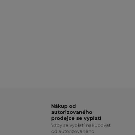
Nákup od
autorizovaného
prodejce se vyplatí
Vždy se vyplatí nakupovat
od autorizovaného