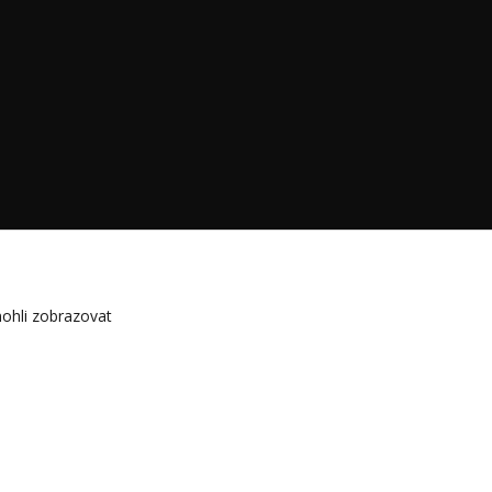
ohli zobrazovat