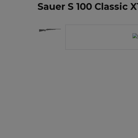
Sauer S 100 Classic X