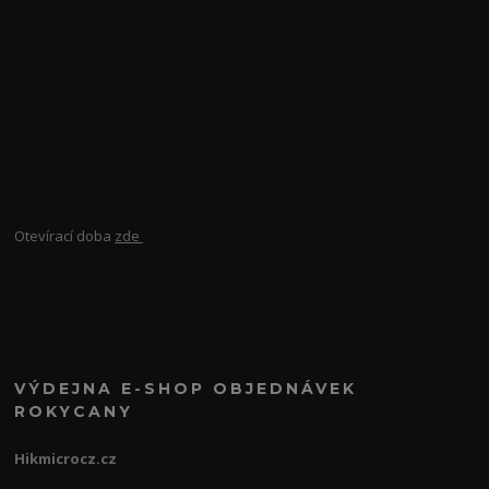
Otevírací doba
zde
VÝDEJNA E-SHOP OBJEDNÁVEK
ROKYCANY
Hikmicrocz.cz