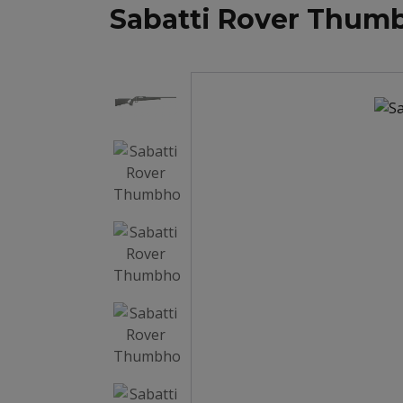
Sabatti Rover Thum