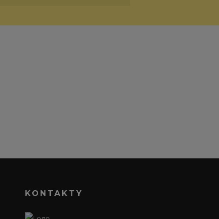
KONTAKTY