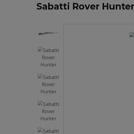
Sabatti Rover Hunte