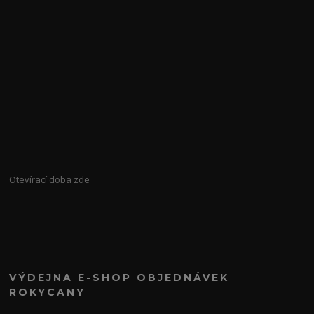
Otevírací doba
zde
VÝDEJNA E-SHOP OBJEDNÁVEK
ROKYCANY