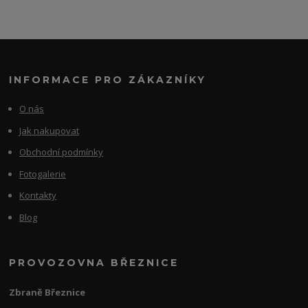
INFORMACE PRO ZÁKAZNÍKY
O nás
Jak nakupovat
Obchodní podmínky
Fotogalerie
Kontakty
Blog
PROVOZOVNA BŘEZNICE
Zbraně Březnice