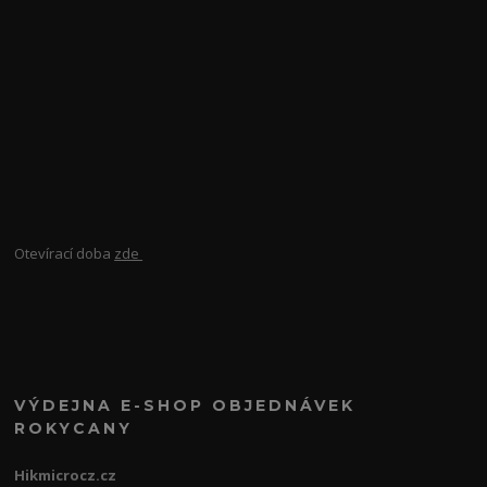
Otevírací doba
zde
VÝDEJNA E-SHOP OBJEDNÁVEK
ROKYCANY
Hikmicrocz.cz