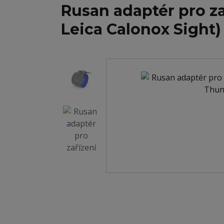
Rusan adaptér pro z
Leica Calonox Sight)