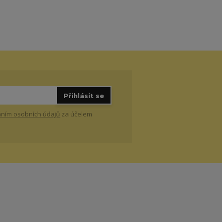
Přihlásit se
ním osobních údajů
za účelem