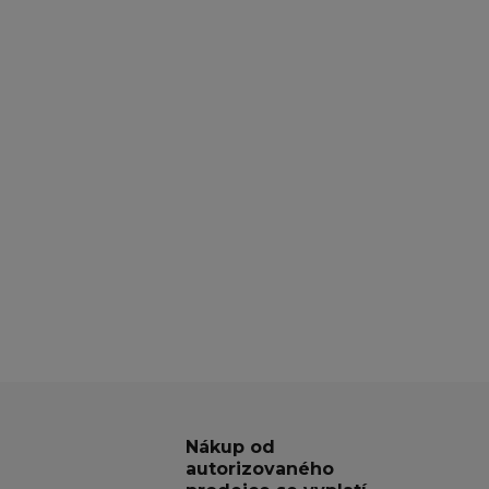
Nákup od
autorizovaného