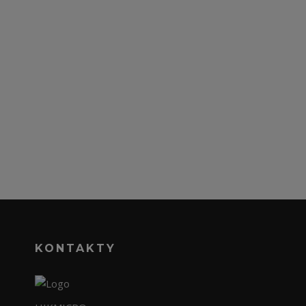
KONTAKTY