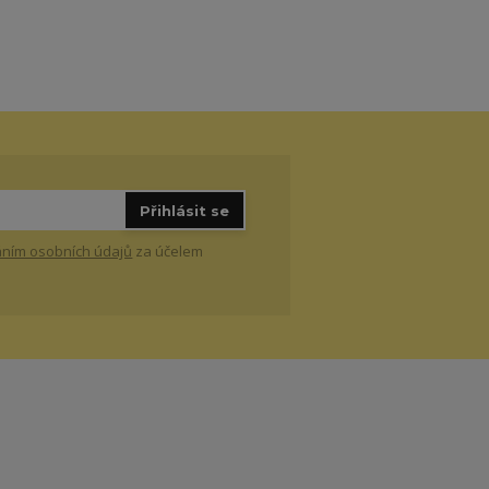
Přihlásit se
ním osobních údajů
za účelem