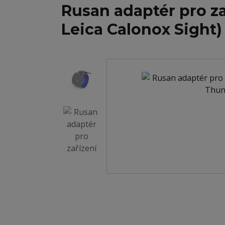
Rusan adaptér pro z
Leica Calonox Sight)