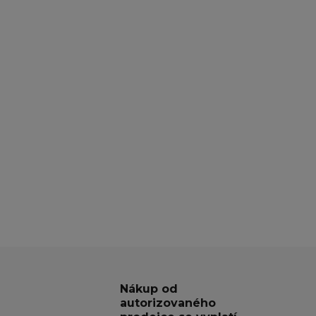
Nákup od
autorizovaného