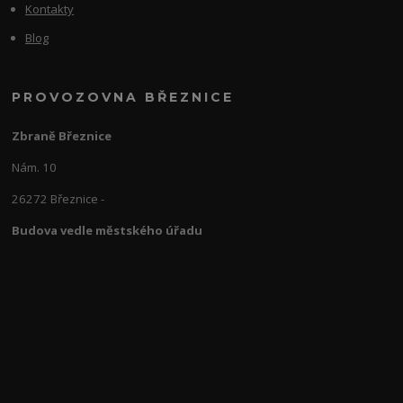
Kontakty
Blog
PROVOZOVNA BŘEZNICE
Zbraně Březnice
Nám. 10
26272 Březnice -
Budova vedle městského úřadu