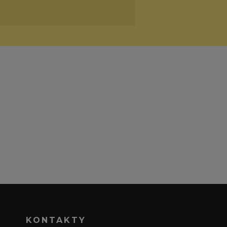
KONTAKTY