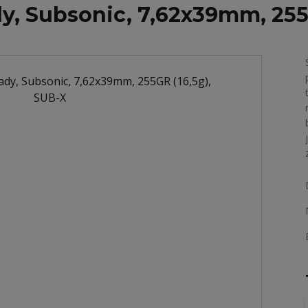
y, Subsonic, 7,62x39mm, 255