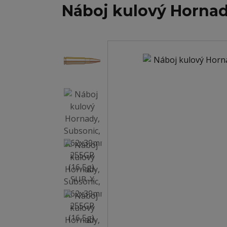
Náboj kulový Hornad