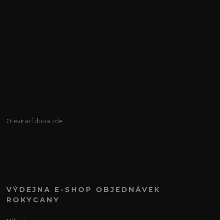
Otevírací doba
zde
VÝDEJNA E-SHOP OBJEDNÁVEK
ROKYCANY