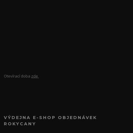
Otevírací doba
zde
VÝDEJNA E-SHOP OBJEDNÁVEK
ROKYCANY