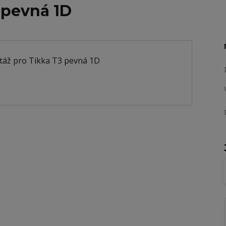
 pevná 1D