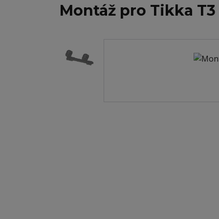
Montáž pro Tikka T3