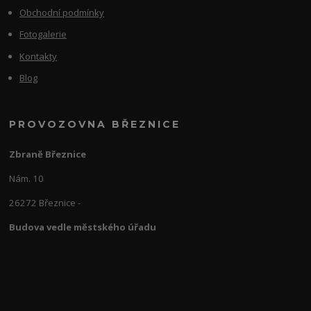
Obchodní podmínky
Fotogalerie
Kontakty
Blog
PROVOZOVNA BŘEZNICE
Zbraně Březnice
Nám. 10
26272 Březnice -
Budova vedle městského úřadu