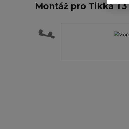
Montáž pro Tikka T3