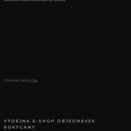
Otevírací doba
zde
VÝDEJNA E-SHOP OBJEDNÁVEK
ROKYCANY