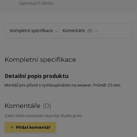
zajímavých dárků
Kompletní specifikace
Komentáře
0
Kompletní specifikace
Detailní popis produktu
Montáž pro přísvit s rychloupínáním na weaver. Průměr 25 mm.
Komentáře
0
Zatím nikdo komentář nepřidal. Buďte první.
Přidat komentář