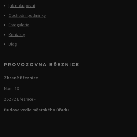
Jak nakupovat
Obchodní podmínky
Fotogalerie
Kontakty
Blog
PROVOZOVNA BŘEZNICE
Zbraně Březnice
Nám. 10
26272 Březnice -
Budova vedle městského úřadu