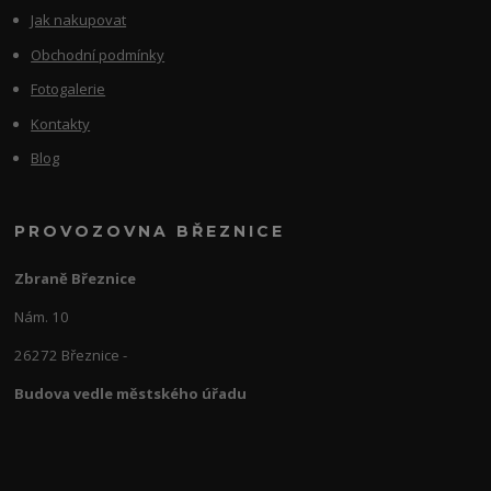
Jak nakupovat
Obchodní podmínky
Fotogalerie
Kontakty
Blog
PROVOZOVNA BŘEZNICE
Zbraně Březnice
Nám. 10
26272 Březnice -
Budova vedle městského úřadu