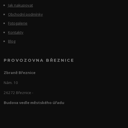
Jak nakupovat
Obchodní podmínky
Fotogalerie
Kontakty
Blog
PROVOZOVNA BŘEZNICE
Zbraně Březnice
Nám. 10
26272 Březnice -
Budova vedle městského úřadu