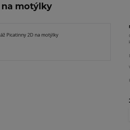
 na motýlky