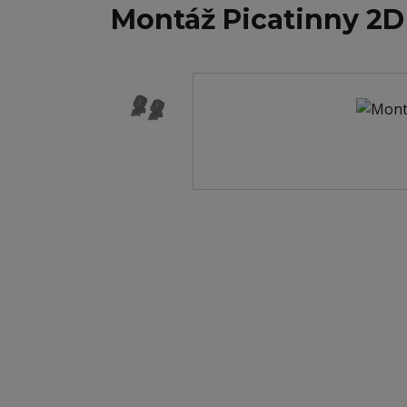
Montáž Picatinny 2D