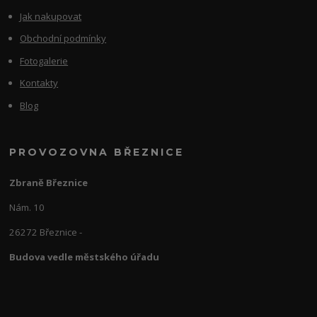
Jak nakupovat
Obchodní podmínky
Fotogalerie
Kontakty
Blog
PROVOZOVNA BŘEZNICE
Zbraně Březnice
Nám. 10
26272 Březnice -
Budova vedle městského úřadu