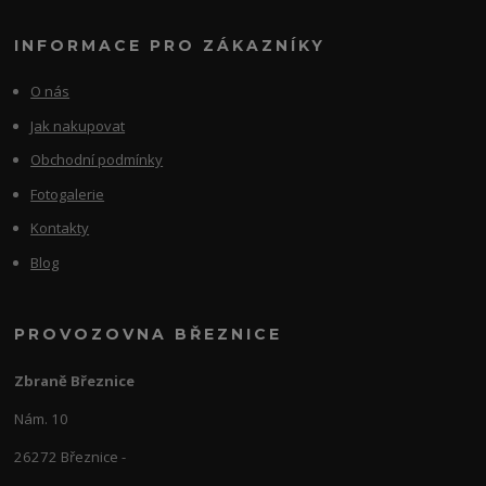
INFORMACE PRO ZÁKAZNÍKY
O nás
Jak nakupovat
Obchodní podmínky
Fotogalerie
Kontakty
Blog
PROVOZOVNA BŘEZNICE
Zbraně Březnice
Nám. 10
26272 Březnice -