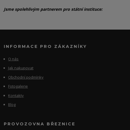
Jsme spolehlivým partnerem pro státní instituce:
INFORMACE PRO ZÁKAZNÍKY
O nás
Jak nakupovat
Obchodní podmínky
Fotogalerie
Kontakty
Blog
PROVOZOVNA BŘEZNICE