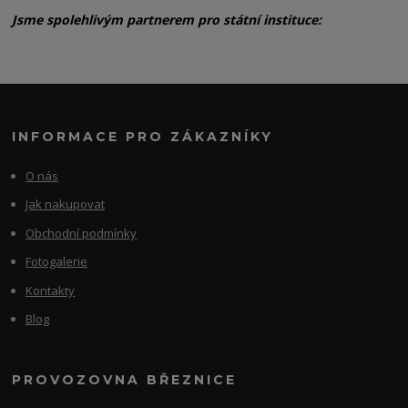
Jsme spolehlivým partnerem pro státní instituce:
INFORMACE PRO ZÁKAZNÍKY
O nás
Jak nakupovat
Obchodní podmínky
Fotogalerie
Kontakty
Blog
PROVOZOVNA BŘEZNICE