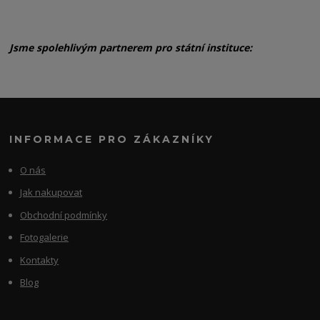
Jsme spolehlivým partnerem pro státní instituce:
INFORMACE PRO ZÁKAZNÍKY
O nás
Jak nakupovat
Obchodní podmínky
Fotogalerie
Kontakty
Blog