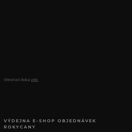
Otevírací doba
zde
VÝDEJNA E-SHOP OBJEDNÁVEK
ROKYCANY