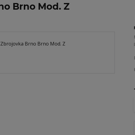
no Brno Mod. Z