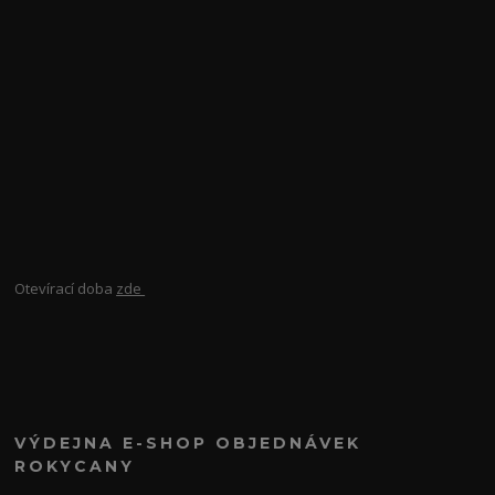
Otevírací doba
zde
VÝDEJNA E-SHOP OBJEDNÁVEK
ROKYCANY