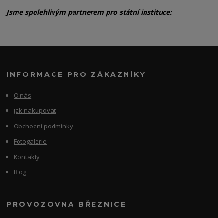
Jsme spolehlivým partnerem pro státní instituce:
INFORMACE PRO ZÁKAZNÍKY
O nás
Jak nakupovat
Obchodní podmínky
Fotogalerie
Kontakty
Blog
PROVOZOVNA BŘEZNICE