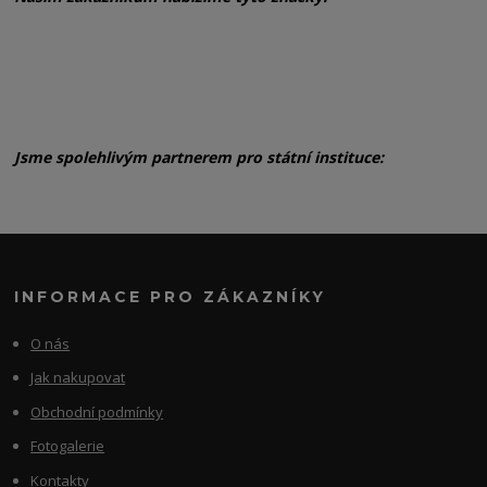
Jsme spolehlivým partnerem pro státní instituce:
INFORMACE PRO ZÁKAZNÍKY
O nás
Jak nakupovat
Obchodní podmínky
Fotogalerie
Kontakty