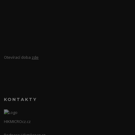
Otevírací doba
zde
KONTAKTY
HIKMICROcz.cz