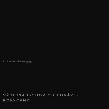
Otevírací doba
zde
VÝDEJNA E-SHOP OBJEDNÁVEK
ROKYCANY