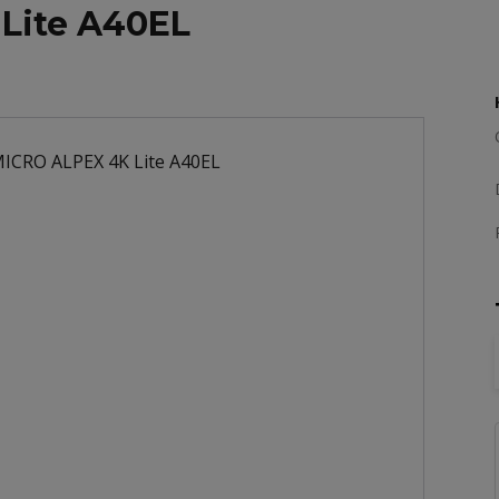
Lite A40EL