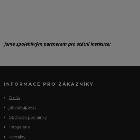
Jsme spolehlivým partnerem pro státní instituce:
INFORMACE PRO ZÁKAZNÍKY
O nás
Jak nakupovat
Obchodní podmínky
Fotogalerie
Kontakty