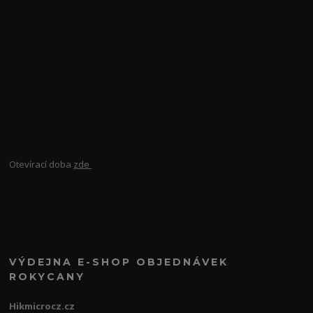
Otevírací doba
zde
VÝDEJNA E-SHOP OBJEDNÁVEK
ROKYCANY
Hikmicrocz.cz