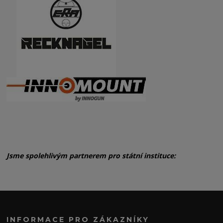
Jsme spolehlivým partnerem pro státní instituce:
INFORMACE PRO ZÁKAZNÍKY