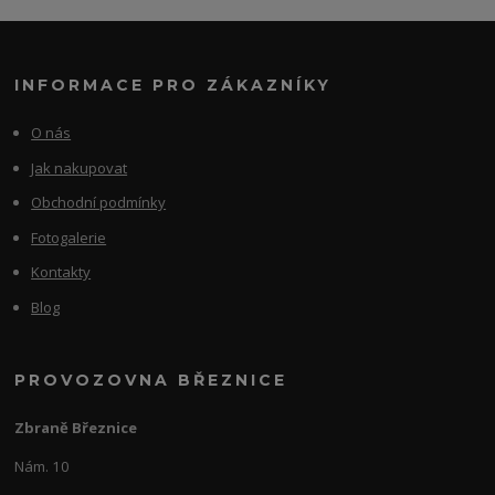
INFORMACE PRO ZÁKAZNÍKY
O nás
Jak nakupovat
Obchodní podmínky
Fotogalerie
Kontakty
Blog
PROVOZOVNA BŘEZNICE
Zbraně Březnice
Nám. 10