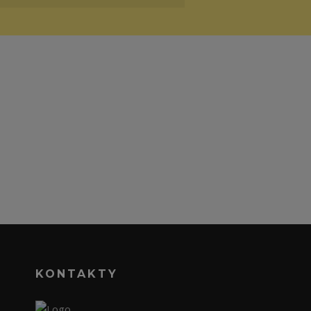
KONTAKTY