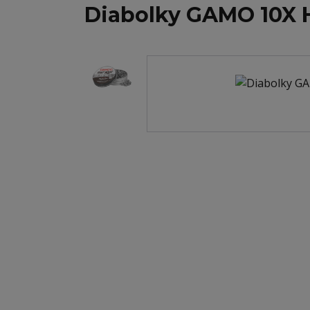
Diabolky GAMO 10X H