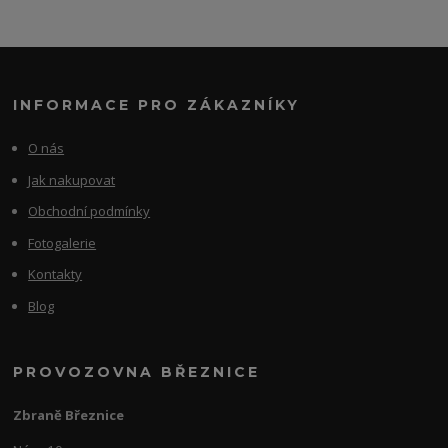
INFORMACE PRO ZÁKAZNÍKY
O nás
Jak nakupovat
Obchodní podmínky
Fotogalerie
Kontakty
Blog
PROVOZOVNA BŘEZNICE
Zbraně Březnice