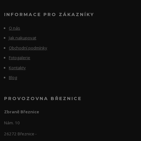
INFORMACE PRO ZÁKAZNÍKY
O nás
Jak nakupovat
Obchodní podmínky
Fotogalerie
Kontakty
Blog
PROVOZOVNA BŘEZNICE
Zbraně Březnice
Nám. 10
26272 Březnice -