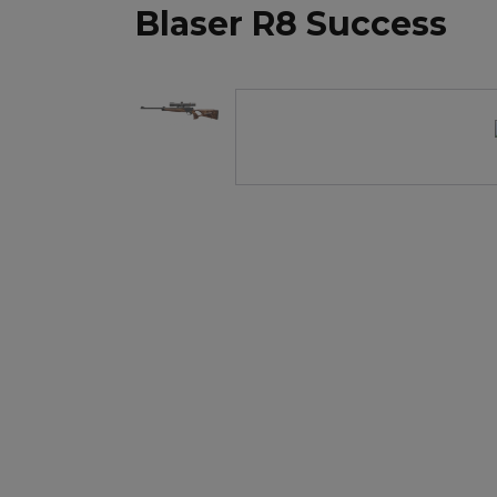
Blaser R8 Success