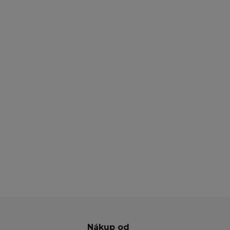
Nákup od