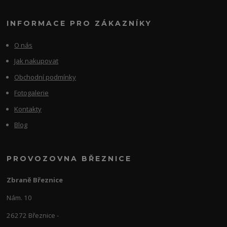
INFORMACE PRO ZÁKAZNÍKY
O nás
Jak nakupovat
Obchodní podmínky
Fotogalerie
Kontakty
Blog
PROVOZOVNA BŘEZNICE
Zbraně Březnice
Nám. 10
26272 Březnice -