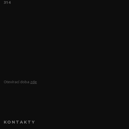
314
Otevírací doba
zde
KONTAKTY