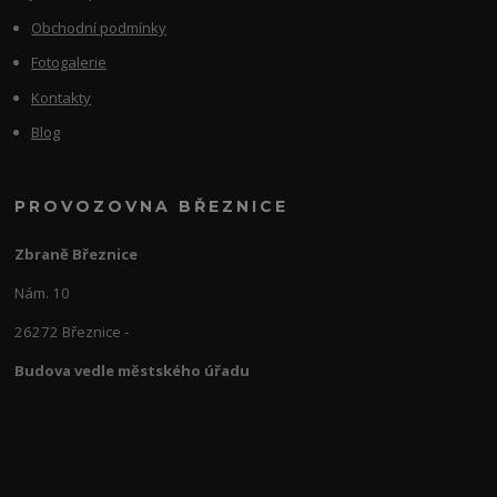
Obchodní podmínky
Fotogalerie
Kontakty
Blog
PROVOZOVNA BŘEZNICE
Zbraně Březnice
Nám. 10
26272 Březnice -
Budova vedle městského úřadu