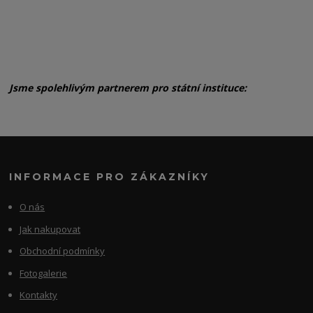
Jsme spolehlivým partnerem pro státní instituce:
INFORMACE PRO ZÁKAZNÍKY
O nás
Jak nakupovat
Obchodní podmínky
Fotogalerie
Kontakty