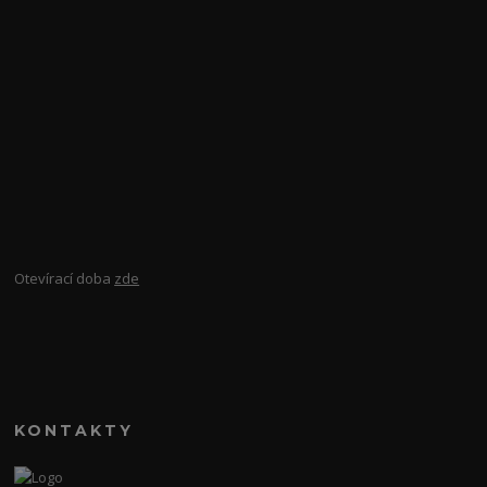
Otevírací doba
zde
KONTAKTY