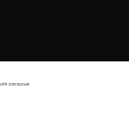
ohli zobrazovat