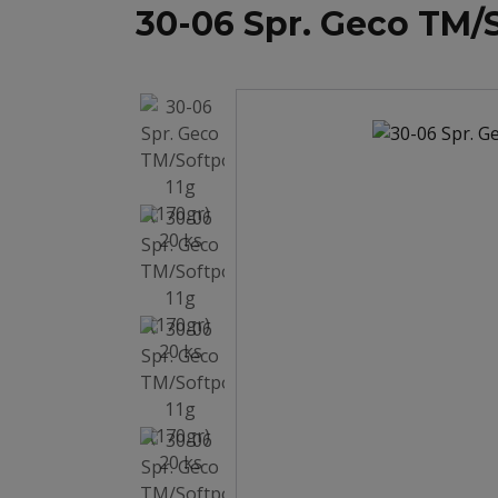
30-06 Spr. Geco TM/S