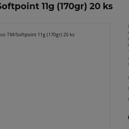
oftpoint 11g (170gr) 20 ks